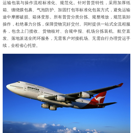
运输包装与操作流程标准化、规范化。针对普货特性，采用加厚纸
箱、缠绕膜包裹、气泡防护、加固打包等标准化包装方式，避免运输
途中摩擦破损、箱体变形。所有普货分类分拣、规整堆放，规范装卸
操作，杜绝暴力分拣，保障货物完好交付。同时提供一站式全流程服
务，包含上门揽收、货物核对、合规申报、机场分拣装机、航空直
发、落地派送全闭环服务，无需客户对接机场、无需自行办理货运手
续，全程省心托管。