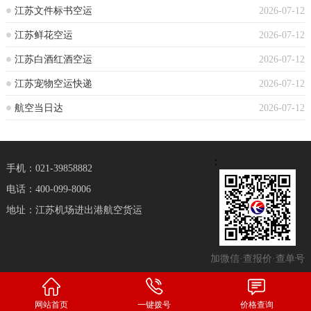
江苏文件标书空运
2026-07-12
江苏鲜花空运
2026-07-12
江苏白酒红酒空运
2026-07-12
江苏宠物空运快递
2026-07-12
航空当日达
2026-07-12
：
手机：021-39858882
电话：400-099-8006
地址：江苏机场进出港航空货运
加微信·查报价·查单号
网站首页
一键拨号
价格查询