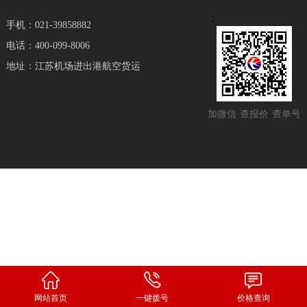
：
手机：021-39858882
电话：400-099-8006
地址：江苏机场进出港航空货运
加微信·查报价·查单号
网站首页
一键拨号
价格查询