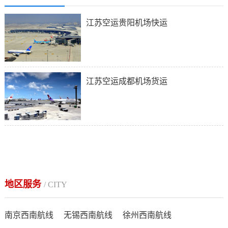
江苏空运贵阳机场快运
江苏空运成都机场货运
地区服务
/ CITY
南京西南航线
无锡西南航线
徐州西南航线