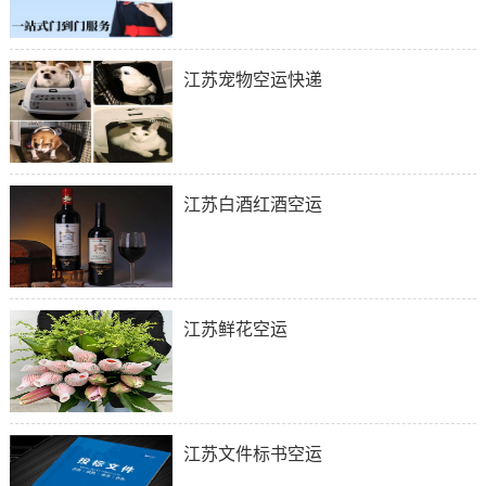
江苏宠物空运快递
江苏白酒红酒空运
江苏鲜花空运
江苏文件标书空运